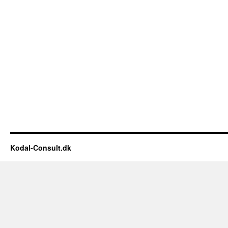
Kodal-Consult.dk